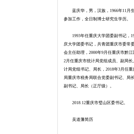
蓝庆华，男，汉族，1966年11月生，
参加工作，全日制博士研究生学历。
1993年任重庆大学团委副书记，19
庆大学团委书记，共青团重庆市委常委
会主任助理，2000年9月任重庆市黔江
2月任重庆市统计局党组成员、副局长,2
计局党组书记、局长，2018年3月任
局重庆市税务局联合党委副书记、局长
副书记、局长（正厅级）。
2018.12重庆市璧山区委书记。
吴道藩简历