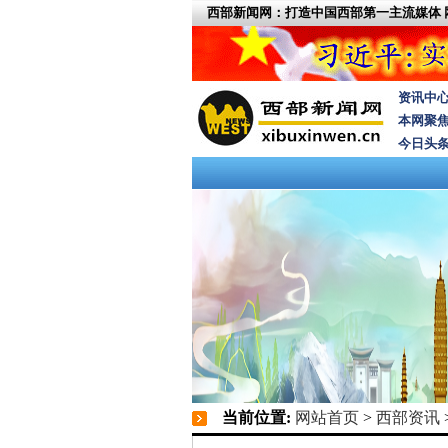
西部新闻网：打造中国西部第一主流媒体
资讯中
本网聚
今日头
当前位置:
网站首页
>
西部资讯