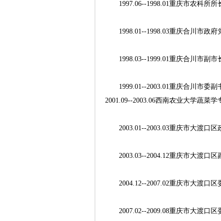
1997.06--1998.01重庆市农科所所
1998.01--1998.03重庆合川
1998.03--1999.01重庆合川市副市
1999.01--2003.01重庆合川
2001.09--2003.06西南农业大
2003.01--2003.03重庆市大
2003.03--2004.12重庆市大渡口
2004.12--2007.02重庆市大渡
2007.02--2009.08重庆市大渡口