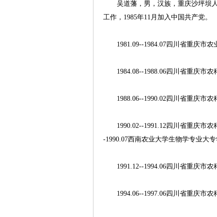
吴道藩，男，汉族，重庆沙坪坝人，19
工作，1985年11月加入中国共产党。
1981.09--1984.07四川省重
1984.08--1988.06四川省重庆市
1988.06--1990.02四川省重庆
1990.02--1991.12四川省重庆市
-1990.07西南农业大学生物学专业大
1991.12--1994.06四川省重庆
1994.06--1997.06四川省重庆市