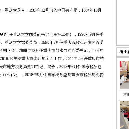
重庆大足人，1987年12月加入中国共产党，1994年10月
94年任重庆大学团委副书记（主持工作），1995年9月任重
、重庆大学党委委员，1998年5月任重庆市黔江开发区管委
区副区长，2000年12月任重庆市彭水自治县委书记，2007年
看图
010.10主持重庆市统计局全面工作，2011年2月任重庆市统
重庆市地方税务局党组书记、局长，2018年6月任国家税务总
（正厅级），2018年9月任国家税务总局重庆市税务局党委
党