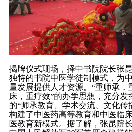
揭牌仪式现场，择中书院院长张
独特的书院中医学徒制模式，为
量发展提供人才资源。“重师承，
床，重疗效”的办学思想，充分发
的“师承教育、学术交流、文化传
构建了中医药高等教育和中医临
医教育新模式。据了解，张昆院长