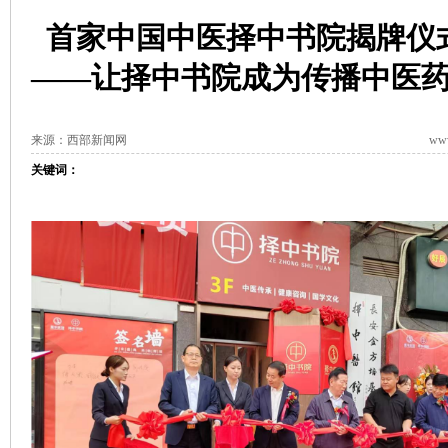
首家中国中医择中书院揭牌仪
——让择中书院成为传播中医
来源：西部新闻网
www
关键词：