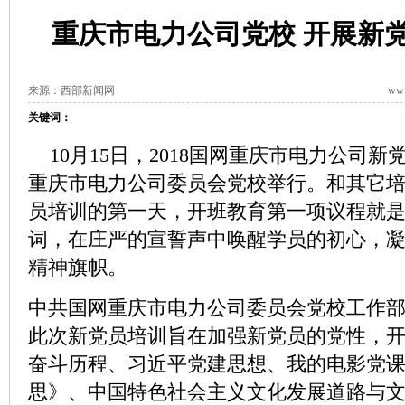
重庆市电力公司党校 开展新
来源：西部新闻网
www
关键词：
10月15日，2018国网重庆市电力公司
重庆市电力公司委员会党校举行。和其它
员培训的第一天，开班教育第一项议程就
词，在庄严的宣誓声中唤醒学员的初心，
精神旗帜。
中共国网重庆市电力公司委员会党校工作
此次新党员培训旨在加强新党员的党性，
奋斗历程、习近平党建思想、我的电影党
思》、中国特色社会主义文化发展道路与文