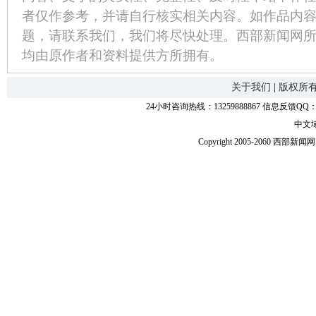
者仅作参考，并请自行核实相关内容。如作品内
题，请联系我们，我们将尽快处理。西部新闻网
均由原作者和资料提供方所拥有。
关于我们
|
版权所
24小时咨询热线：13259888867 信息反馈QQ：118
中文
Copyright 2005-2060 西部新闻网.中国