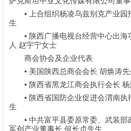
萨克斯坦中亚文化传媒有限公司董事
• 上合组织杨凌乌兹别克产业园招
生
• 陕西广播电视台经营中心出海
人 赵宇宁女士
商会协会及企业代表
• 美国陕西总商会会长 胡焕涛先
• 陕西省黑龙江商会执行会长 杨
• 陕西省国防企业促进会渭南执行
生
• 中共富平县委原常委、武装部
军创产业董事长 何长贞先生