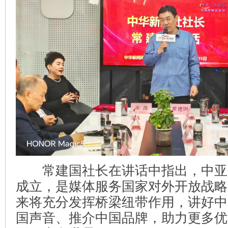
常建国社长在讲话中指出，中亚
成立，是媒体服务国家对外开放战略
来将充分发挥桥梁纽带作用，讲好中
国声音、推介中国品牌，助力更多优