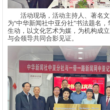
活动现场，活动主持人、著名文
为“中华新闻社中亚分社”书法题名
生动，以文化艺术为媒，为机构成立
与会领导共同合影见证。