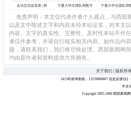
走访交流促发展 | 陕
宁夏大学生团队用数字
宁夏大学生团队用
免责声明：本文仅代表作者个人观点，与西部
以及文中陈述文字和内容未经本站证实，对本文
内容、文字的真实性、完整性、及时性本站不作
者仅作参考，并请自行核实相关内容。如作品内
题，请联系我们，我们将尽快处理。西部新闻网
均由原作者和资料提供方所拥有。
关于我们
|
版权所
24小时咨询热线：13259888867 信息反馈QQ：118
中文
Copyright 2005-2060 西部新闻网.中国