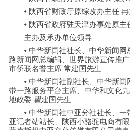
• 陕西省财政厅原综改办主任 冉
• 陕西省政府驻天津办事处原主任
主办及承办单位领导
• 中华新闻社社长、中华新闻网
路新闻网总编辑、世界旅游宣传推广
市侨联名誉主席 常建国先生
• 中华新闻社副社长、中华新闻
带一路服务平台主席、中华和文化九
地政委 瞿建国先生
• 中华新闻社中亚分社社长、一
亚记者站站长、陕西小骆驼电商有限