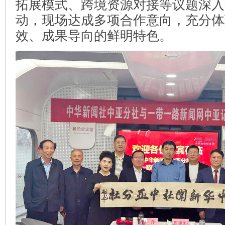
拓展模式、跨境资源对接等议题深入
动，现场达成多项合作意向，充分体
效、成果导向的鲜明特色。