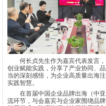
何长贞先生作为嘉宾代表发言，
创业赋能实践，分享了产业协同、品
当的深刻感悟，为企业高质量出海注
实践智慧。
在首届中国企业品牌出海（中亚
流环节，与会嘉宾与企业家围绕品牌