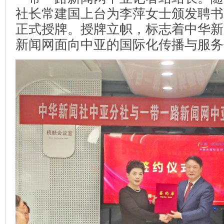
社长常建国上台为李萍女士颁发聘书
正式授牌。授牌立帜，标志着中华新
新闻网面向中亚的国际化传播与服务