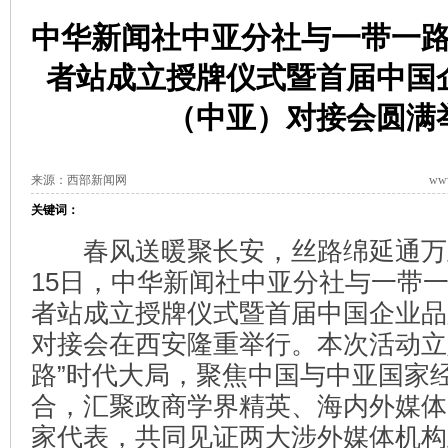
中华新闻社中亚分社与一带一
者站成立授牌仪式暨首届中国
（中亚）对接会圆满
来源：西部新闻网
www
关键词：
春风送暖聚长安，丝路绵延通万里。
15日，中华新闻社中亚分社与一带
者站成立授牌仪式暨首届中国企业品
对接会在西安隆重举行。本次活动立
路”时代大局，聚焦中国与中亚国家
合，汇聚政商学界精英、海内外媒体
家代表，共同见证两大涉外媒体机构