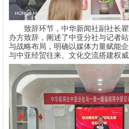
致辞环节，中华新闻社副社长瞿
办方致辞，阐述了中亚分社与记者站
与战略布局，明确以媒体力量赋能企
与中亚经贸往来、文化交流搭建权威