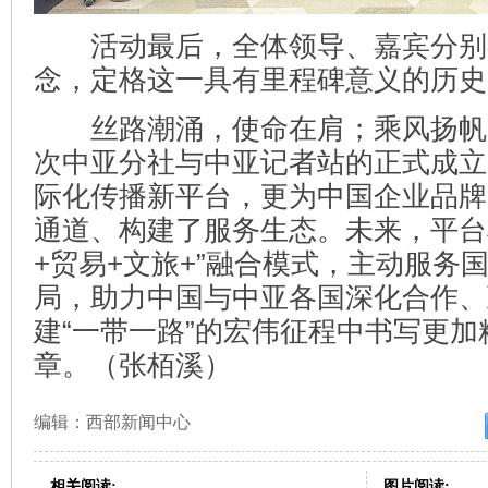
活动最后，全体领导、嘉宾分别
念，定格这一具有里程碑意义的历史
丝路潮涌，使命在肩；乘风扬帆
次中亚分社与中亚记者站的正式成立
际化传播新平台，更为中国企业品牌
通道、构建了服务生态。未来，平台
+贸易+文旅+”融合模式，主动服务
局，助力中国与中亚各国深化合作、
建“一带一路”的宏伟征程中书写更加
章。（张栢溪）
编辑：西部新闻中心
相关阅读:
图片阅读: