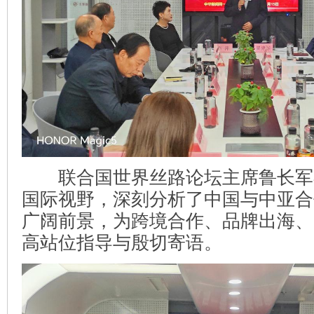
联合国世界丝路论坛主席鲁长军
国际视野，深刻分析了中国与中亚合
广阔前景，为跨境合作、品牌出海、
高站位指导与殷切寄语。