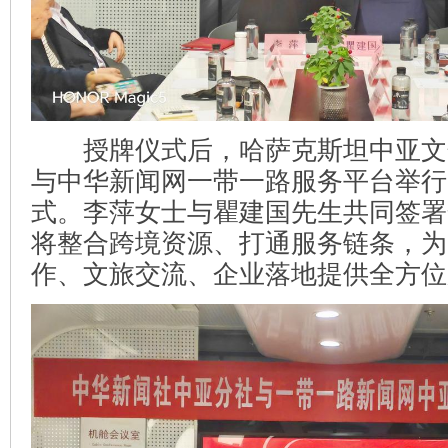
授牌仪式后，哈萨克斯坦中亚文
与中华新闻网一带一路服务平台举行
式。李萍女士与瞿建国先生共同签署
将整合跨境资源、打通服务链条，为
作、文旅交流、企业落地提供全方位