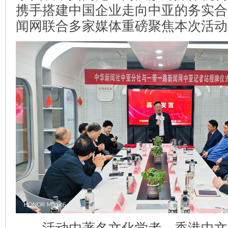
携手搭建中国企业走向中亚的务实合
闻网联合多家媒体重磅聚焦本次活动
活动由著名文化学者、香港中文