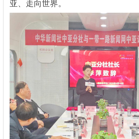
亚、走向世界。