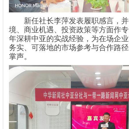
新任社长李萍发表履职感言，并
境、商业机遇、投资政策等方面作专
年深耕中亚的实战经验，为在场企业
务实、可落地的市场参考与合作路径
掌声。