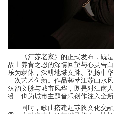
《江苏老家》的正式发布，既是
故土养育之恩的深情回望与心灵告白
乐为载体，深耕地域文脉、弘扬中华
一次艺术创新。作品荟萃江苏山水风
汉韵文脉与城市风华，既是对江南人
赞，也为城市主题音乐创作注入全新
同时，歌曲搭建起苏陕文化交融